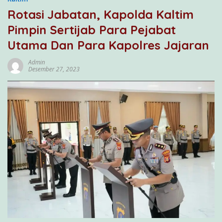
Rotasi Jabatan, Kapolda Kaltim
Pimpin Sertijab Para Pejabat
Utama Dan Para Kapolres Jajaran
Admin
Desember 27, 2023