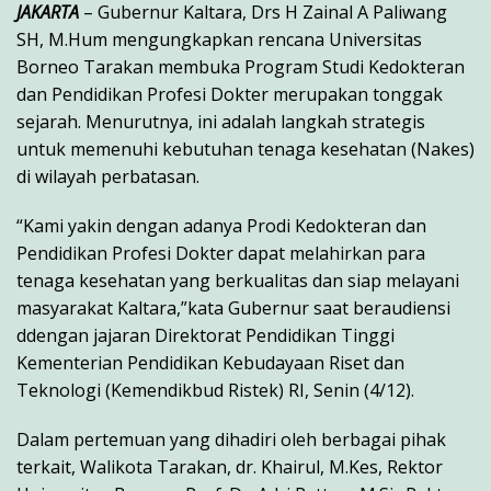
JAKARTA
– Gubernur Kaltara, Drs H Zainal A Paliwang
SH, M.Hum mengungkapkan rencana Universitas
Borneo Tarakan membuka Program Studi Kedokteran
dan Pendidikan Profesi Dokter merupakan tonggak
sejarah. Menurutnya, ini adalah langkah strategis
untuk memenuhi kebutuhan tenaga kesehatan (Nakes)
di wilayah perbatasan.
“Kami yakin dengan adanya Prodi Kedokteran dan
Pendidikan Profesi Dokter dapat melahirkan para
tenaga kesehatan yang berkualitas dan siap melayani
masyarakat Kaltara,”kata Gubernur saat beraudiensi
ddengan jajaran Direktorat Pendidikan Tinggi
Kementerian Pendidikan Kebudayaan Riset dan
Teknologi (Kemendikbud Ristek) RI, Senin (4/12).
Dalam pertemuan yang dihadiri oleh berbagai pihak
terkait, Walikota Tarakan, dr. Khairul, M.Kes, Rektor