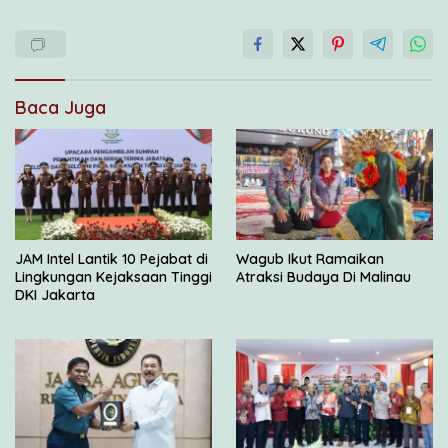
Baca Juga
JAM Intel Lantik 10 Pejabat di
Wagub Ikut Ramaikan
Lingkungan Kejaksaan Tinggi
Atraksi Budaya Di Malinau
DKI Jakarta