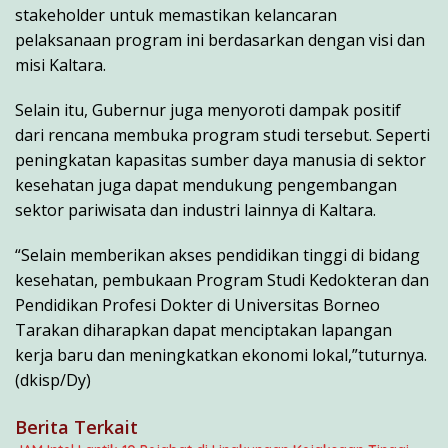
stakeholder untuk memastikan kelancaran
pelaksanaan program ini berdasarkan dengan visi dan
misi Kaltara.
Selain itu, Gubernur juga menyoroti dampak positif
dari rencana membuka program studi tersebut. Seperti
peningkatan kapasitas sumber daya manusia di sektor
kesehatan juga dapat mendukung pengembangan
sektor pariwisata dan industri lainnya di Kaltara.
“Selain memberikan akses pendidikan tinggi di bidang
kesehatan, pembukaan Program Studi Kedokteran dan
Pendidikan Profesi Dokter di Universitas Borneo
Tarakan diharapkan dapat menciptakan lapangan
kerja baru dan meningkatkan ekonomi lokal,”tuturnya.
(dkisp/Dy)
Berita Terkait