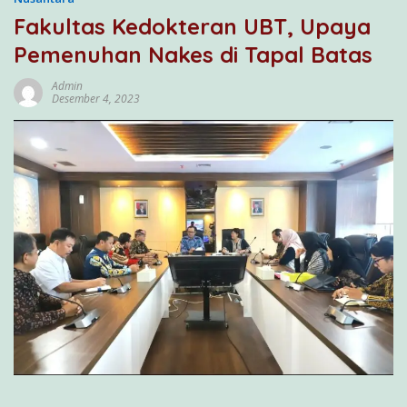
Fakultas Kedokteran UBT, Upaya
Pemenuhan Nakes di Tapal Batas
Admin
Desember 4, 2023