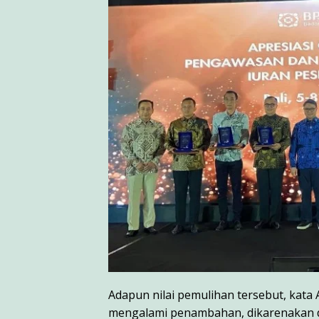
Adapun nilai pemulihan tersebut, kata 
mengalami penambahan, dikarenakan da