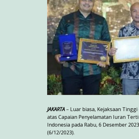
JAKARTA
– Luar biasa, Kejaksaan Tinggi 
atas Capaian Penyelamatan Iuran Terti
Indonesia pada Rabu, 6 Desember 2023 
(6/12/2023).