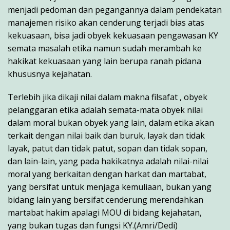
menjadi pedoman dan pegangannya dalam pendekatan
manajemen risiko akan cenderung terjadi bias atas
kekuasaan, bisa jadi obyek kekuasaan pengawasan KY
semata masalah etika namun sudah merambah ke
hakikat kekuasaan yang lain berupa ranah pidana
khususnya kejahatan.
Terlebih jika dikaji nilai dalam makna filsafat , obyek
pelanggaran etika adalah semata-mata obyek nilai
dalam moral bukan obyek yang lain, dalam etika akan
terkait dengan nilai baik dan buruk, layak dan tidak
layak, patut dan tidak patut, sopan dan tidak sopan,
dan lain-lain, yang pada hakikatnya adalah nilai-nilai
moral yang berkaitan dengan harkat dan martabat,
yang bersifat untuk menjaga kemuliaan, bukan yang
bidang lain yang bersifat cenderung merendahkan
martabat hakim apalagi MOU di bidang kejahatan,
yang bukan tugas dan fungsi KY.(Amri/Dedi)