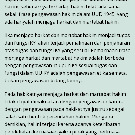
hakim, sebenarnya terhadap hakim tidak ada sama
sekali frasa pengawasan hakim dalam UUD 1945, yang
ada hanyalah menjaga harkat dan martabat hakim.
Jika menjaga harkat dan martabat hakim menjadi tugas
dan fungsi KY, akan terjadi pemaknaan dan penjabaran
atas tugas dan fungsi KY yang sesuai. Pemaknaan frasa
menjaga harkat dan martabat hakim adalah berbeda
dengan pengawasan. Itu pun KY sesuai tugas dan
fungsi dalam UU KY adalah pengawasan etika semata,
bukan pengawasan bidang lainnya.
Pada hakikatnya menjaga harkat dan martabat hakim
tidak dapat dimaknakan dengan pengawasan karena
dengan pengawasan pada hakikatnya justru sebagai
salah satu bentuk perendahan hakim. Mengapa
demikian, hal ini terjadi karena adanya keterlibatan
pendekatan kekuasaan yakni pihak yang berkuasa