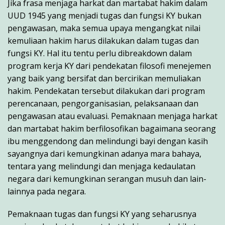
Jika frasa menjaga harkat dan martabat hakim dalam
UUD 1945 yang menjadi tugas dan fungsi KY bukan
pengawasan, maka semua upaya mengangkat nilai
kemuliaan hakim harus dilakukan dalam tugas dan
fungsi KY. Hal itu tentu perlu dibreakdown dalam
program kerja KY dari pendekatan filosofi menejemen
yang baik yang bersifat dan bercirikan memuliakan
hakim. Pendekatan tersebut dilakukan dari program
perencanaan, pengorganisasian, pelaksanaan dan
pengawasan atau evaluasi. Pemaknaan menjaga harkat
dan martabat hakim berfilosofikan bagaimana seorang
ibu menggendong dan melindungi bayi dengan kasih
sayangnya dari kemungkinan adanya mara bahaya,
tentara yang melindungi dan menjaga kedaulatan
negara dari kemungkinan serangan musuh dan lain-
lainnya pada negara.
Pemaknaan tugas dan fungsi KY yang seharusnya