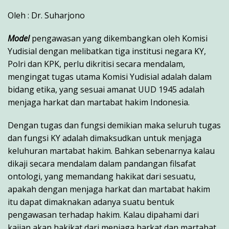
Oleh : Dr. Suharjono
Model
pengawasan yang dikembangkan oleh Komisi
Yudisial dengan melibatkan tiga institusi negara KY,
Polri dan KPK, perlu dikritisi secara mendalam,
mengingat tugas utama Komisi Yudisial adalah dalam
bidang etika, yang sesuai amanat UUD 1945 adalah
menjaga harkat dan martabat hakim Indonesia.
Dengan tugas dan fungsi demikian maka seluruh tugas
dan fungsi KY adalah dimaksudkan untuk menjaga
keluhuran martabat hakim. Bahkan sebenarnya kalau
dikaji secara mendalam dalam pandangan filsafat
ontologi, yang memandang hakikat dari sesuatu,
apakah dengan menjaga harkat dan martabat hakim
itu dapat dimaknakan adanya suatu bentuk
pengawasan terhadap hakim. Kalau dipahami dari
kajian akan hakikat dari menjaga harkat dan martabat