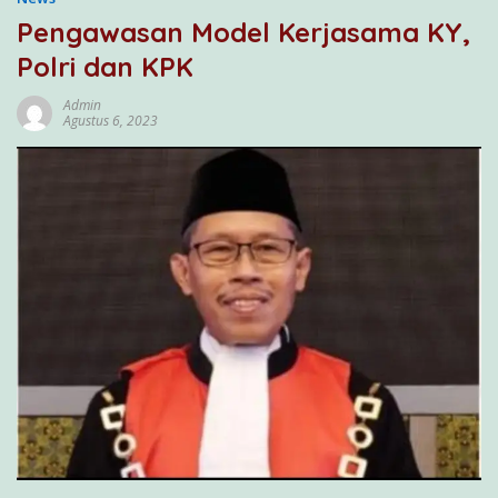
Pengawasan Model Kerjasama KY,
Polri dan KPK
Admin
Agustus 6, 2023