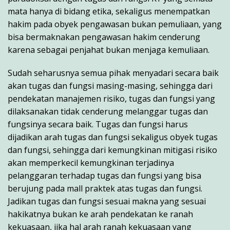
mata hanya di bidang etika, sekaligus menempatkan
hakim pada obyek pengawasan bukan pemuliaan, yang
bisa bermaknakan pengawasan hakim cenderung
karena sebagai penjahat bukan menjaga kemuliaan.
Sudah seharusnya semua pihak menyadari secara baik
akan tugas dan fungsi masing-masing, sehingga dari
pendekatan manajemen risiko, tugas dan fungsi yang
dilaksanakan tidak cenderung melanggar tugas dan
fungsinya secara baik. Tugas dan fungsi harus
dijadikan arah tugas dan fungsi sekaligus obyek tugas
dan fungsi, sehingga dari kemungkinan mitigasi risiko
akan memperkecil kemungkinan terjadinya
pelanggaran terhadap tugas dan fungsi yang bisa
berujung pada mall praktek atas tugas dan fungsi.
Jadikan tugas dan fungsi sesuai makna yang sesuai
hakikatnya bukan ke arah pendekatan ke ranah
kekuasaan, jika hal arah ranah kekuasaan yang