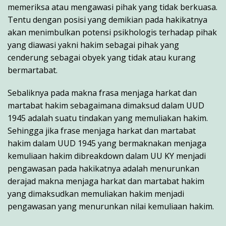
memeriksa atau mengawasi pihak yang tidak berkuasa.
Tentu dengan posisi yang demikian pada hakikatnya
akan menimbulkan potensi psikhologis terhadap pihak
yang diawasi yakni hakim sebagai pihak yang
cenderung sebagai obyek yang tidak atau kurang
bermartabat.
Sebaliknya pada makna frasa menjaga harkat dan
martabat hakim sebagaimana dimaksud dalam UUD
1945 adalah suatu tindakan yang memuliakan hakim.
Sehingga jika frase menjaga harkat dan martabat
hakim dalam UUD 1945 yang bermaknakan menjaga
kemuliaan hakim dibreakdown dalam UU KY menjadi
pengawasan pada hakikatnya adalah menurunkan
derajad makna menjaga harkat dan martabat hakim
yang dimaksudkan memuliakan hakim menjadi
pengawasan yang menurunkan nilai kemuliaan hakim.