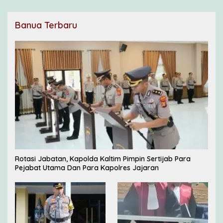
Banua Terbaru
Rotasi Jabatan, Kapolda Kaltim Pimpin Sertijab Para
Pejabat Utama Dan Para Kapolres Jajaran