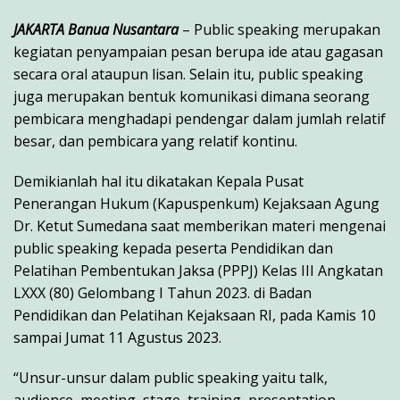
JAKARTA Banua Nusantara
– Public speaking merupakan
kegiatan penyampaian pesan berupa ide atau gagasan
secara oral ataupun lisan. Selain itu, public speaking
juga merupakan bentuk komunikasi dimana seorang
pembicara menghadapi pendengar dalam jumlah relatif
besar, dan pembicara yang relatif kontinu.
Demikianlah hal itu dikatakan Kepala Pusat
Penerangan Hukum (Kapuspenkum) Kejaksaan Agung
Dr. Ketut Sumedana saat memberikan materi mengenai
public speaking kepada peserta Pendidikan dan
Pelatihan Pembentukan Jaksa (PPPJ) Kelas III Angkatan
LXXX (80) Gelombang I Tahun 2023. di Badan
Pendidikan dan Pelatihan Kejaksaan RI, pada Kamis 10
sampai Jumat 11 Agustus 2023.
“Unsur-unsur dalam public speaking yaitu talk,