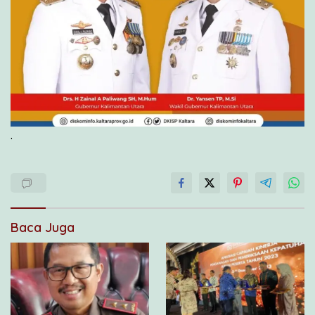
.
Baca Juga