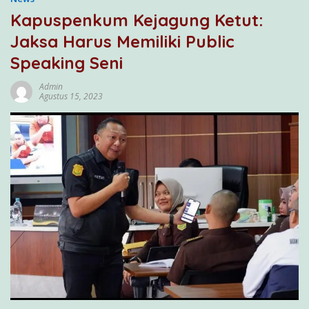
Kapuspenkum Kejagung Ketut:
Jaksa Harus Memiliki Public
Speaking Seni
Admin
Agustus 15, 2023