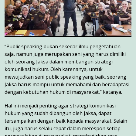
“Public speaking bukan sekedar ilmu pengetahuan
saja, namun juga merupakan seni yang harus dimiliki
oleh seorang Jaksa dalam membangun strategi
komunikasi hukum. Oleh karenanya, untuk
mewujudkan seni public speaking yang baik, seorang
Jaksa harus mampu untuk memahami dan beradaptasi
dengan kebutuhan hukum di masyarakat,” katanya.
Hal ini menjadi penting agar strategi komunikasi
hukum yang sudah dibangun oleh Jaksa, dapat
tersampaikan dengan baik kepada masyarakat. Selain
itu, juga harus selalu cepat dalam merespon setiap