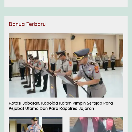
Waninggap
Banua Terbaru
Rotasi Jabatan, Kapolda Kaltim Pimpin Sertijab Para
Pejabat Utama Dan Para Kapolres Jajaran