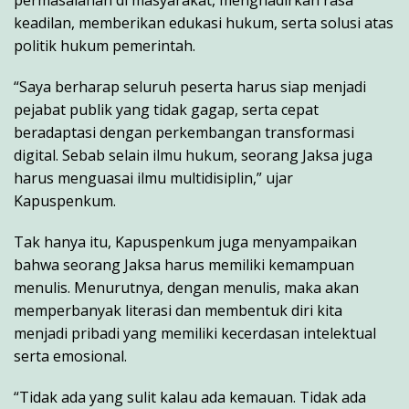
permasalahan di masyarakat, menghadirkan rasa
keadilan, memberikan edukasi hukum, serta solusi atas
politik hukum pemerintah.
“Saya berharap seluruh peserta harus siap menjadi
pejabat publik yang tidak gagap, serta cepat
beradaptasi dengan perkembangan transformasi
digital. Sebab selain ilmu hukum, seorang Jaksa juga
harus menguasai ilmu multidisiplin,” ujar
Kapuspenkum.
Tak hanya itu, Kapuspenkum juga menyampaikan
bahwa seorang Jaksa harus memiliki kemampuan
menulis. Menurutnya, dengan menulis, maka akan
memperbanyak literasi dan membentuk diri kita
menjadi pribadi yang memiliki kecerdasan intelektual
serta emosional.
“Tidak ada yang sulit kalau ada kemauan. Tidak ada