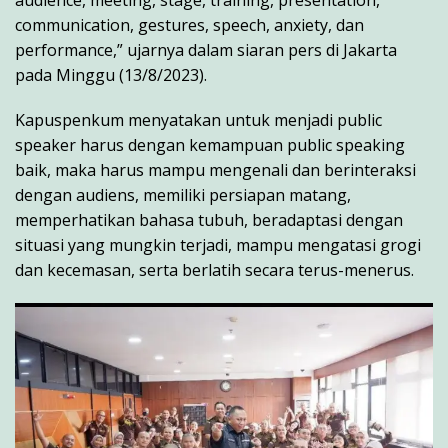
audience, meeting, stage, training, presentation,
communication, gestures, speech, anxiety, dan
performance,” ujarnya dalam siaran pers di Jakarta
pada Minggu (13/8/2023).
Kapuspenkum menyatakan untuk menjadi public
speaker harus dengan kemampuan public speaking
baik, maka harus mampu mengenali dan berinteraksi
dengan audiens, memiliki persiapan matang,
memperhatikan bahasa tubuh, beradaptasi dengan
situasi yang mungkin terjadi, mampu mengatasi grogi
dan kecemasan, serta berlatih secara terus-menerus.