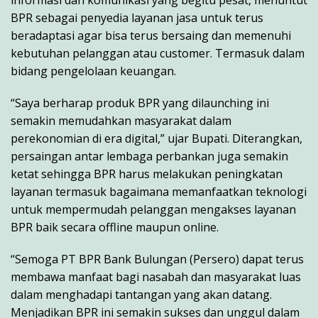
informasi dan komunikasi yang begitu pesat, menuntut
BPR sebagai penyedia layanan jasa untuk terus
beradaptasi agar bisa terus bersaing dan memenuhi
kebutuhan pelanggan atau customer. Termasuk dalam
bidang pengelolaan keuangan.
“Saya berharap produk BPR yang dilaunching ini
semakin memudahkan masyarakat dalam
perekonomian di era digital,” ujar Bupati. Diterangkan,
persaingan antar lembaga perbankan juga semakin
ketat sehingga BPR harus melakukan peningkatan
layanan termasuk bagaimana memanfaatkan teknologi
untuk mempermudah pelanggan mengakses layanan
BPR baik secara offline maupun online.
“Semoga PT BPR Bank Bulungan (Persero) dapat terus
membawa manfaat bagi nasabah dan masyarakat luas
dalam menghadapi tantangan yang akan datang.
Menjadikan BPR ini semakin sukses dan unggul dalam