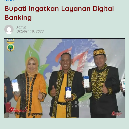
Bupati Ingatkan Layanan Digital
Banking
Admin
Oktober 10, 2023