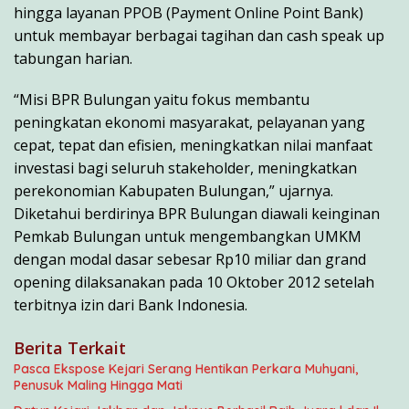
hingga layanan PPOB (Payment Online Point Bank)
untuk membayar berbagai tagihan dan cash speak up
tabungan harian.
“Misi BPR Bulungan yaitu fokus membantu
peningkatan ekonomi masyarakat, pelayanan yang
cepat, tepat dan efisien, meningkatkan nilai manfaat
investasi bagi seluruh stakeholder, meningkatkan
perekonomian Kabupaten Bulungan,” ujarnya.
Diketahui berdirinya BPR Bulungan diawali keinginan
Pemkab Bulungan untuk mengembangkan UMKM
dengan modal dasar sebesar Rp10 miliar dan grand
opening dilaksanakan pada 10 Oktober 2012 setelah
terbitnya izin dari Bank Indonesia.
Berita Terkait
Pasca Ekspose Kejari Serang Hentikan Perkara Muhyani,
Penusuk Maling Hingga Mati