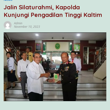
Jalin Silaturahmi, Kapolda
Kunjungi Pengadilan Tinggi Kaltim
Admin
November 10, 2023