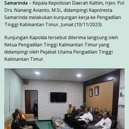
Samarinda
– Kepala Kepolisian Daerah Kaltim, Irjen. Pol
Drs. Nanang Avianto, M.Si., didampingi Kapolresta
Samarinda melakukan kunjungan kerja ke Pengadilan
Tinggi Kalimantan Timur, Jumat (10/11/2023).
Kunjungan Kapolda tersebut diterima langsung oleh
Ketua Pengadilan Tinggi Kalimantan Timur yang
didampingi oleh Pejabat Utama Pengadilan Tinggi
Kalimantan Timur.