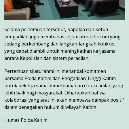
Selama pertemuan tersebut, Kapolda dan Ketua
pengadilan juga membahas sejumlah isu hukum yang
sedang berkembang dan langkah-langkah konkret
yang dapat diambil untuk meningkatkan kerjasama
antara Kepolisian dan sistem peradilan.
Pertemuan silaturahmi ini menandai komitmen
bersama Polda Kaltim dan Pengadilan Tinggi Kaltim
untuk bekerja sama demi keamanan dan keadilan yang
lebih baik bagi masyarakat. Diharapkan bahwa
kolaborasi yang erat ini akan membawa dampak positif
dalam penegakan hukum di wilayah Kaltim
Humas Polda Kaltim